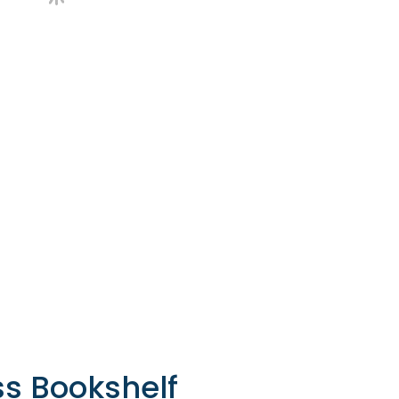
s Bookshelf