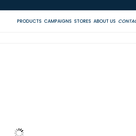
PRODUCTS
CAMPAIGNS
STORES
ABOUT US
CONTA