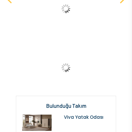
Bulunduğu Takım
Viva Yatak Odası