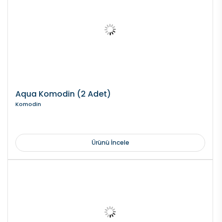
Aqua Komodin (2 Adet)
Komodin
Ürünü İncele