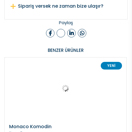
Sipariş versek ne zaman bize ulaşır?
Paylaş
BENZER ÜRÜNLER
YENİ
Monaco Komodin