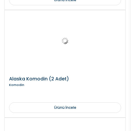
Alaska Komodin (2 Adet)
Komodin
Ürünü İncele