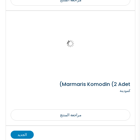
Marmaris Komodin (2 Adet)
كمودينة
مراجعة المنتج
الجديد