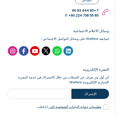
المتاجر
+90 444 93 90
T:
F: +90 224 738 05 80
وسائل الاعلام الاجتماعية
لمتابعة Weltew على وسائل التواصل الاجتماعي ؛
النشرة الإلكترونية
كن أول من يعرف عن الحملات من خلال الاشتراك في خدمة النشرة
الإخبارية الإلكترونية Weltew.
الإشتراك
معلومات حماية البيانات الشخصية التي
انا قبلت.