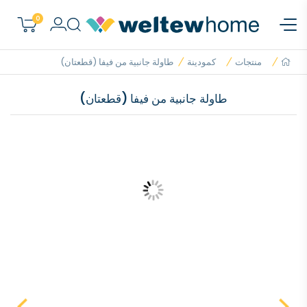
0
منتجات
كمودينة
طاولة جانبية من فيفا (قطعتان)
طاولة جانبية من فيفا (قطعتان)