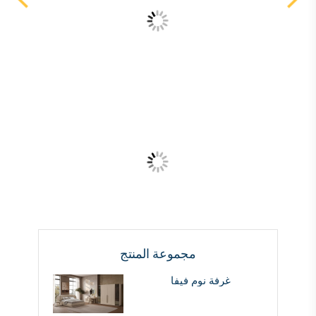
مجموعة المنتج
غرفة نوم فيفا