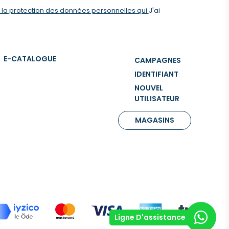
r la protection des données personnelles qui
J'ai
E-CATALOGUE
CAMPAGNES
IDENTIFIANT
NOUVEL
UTILISATEUR
MAGASINS
Ligne D'assistance