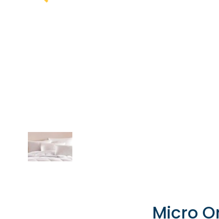
Micro O