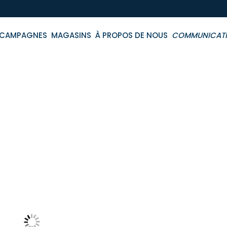
CAMPAGNES
MAGASINS
À PROPOS DE NOUS
COMMUNICAT
 Cm