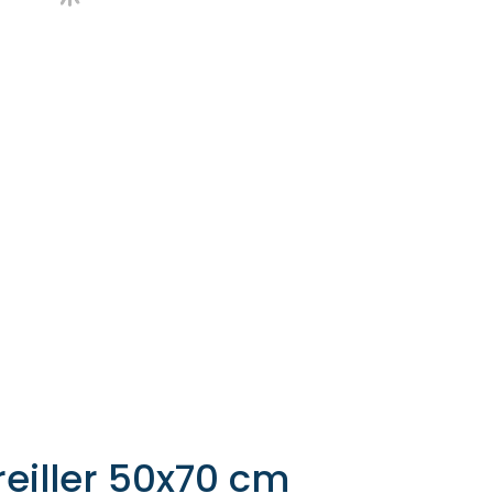
reiller 50x70 cm