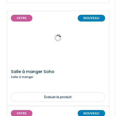
OFFRE
NOUVEAU
Salle à manger Soho
Salle à manger
Évaluer le produit
OFFRE
NOUVEAU