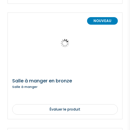
NOUVEAU
Salle à manger en bronze
Salle à manger
Évaluer le produit