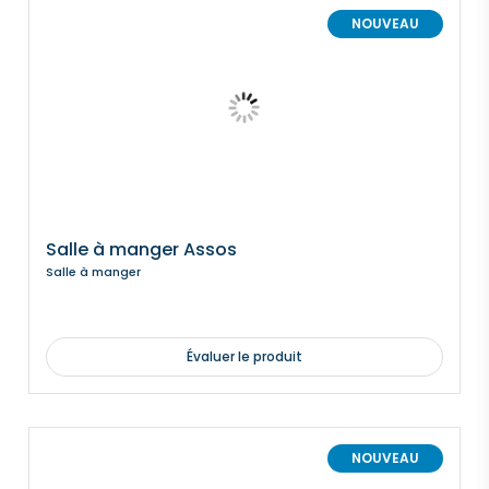
NOUVEAU
Salle à manger Assos
Salle à manger
Évaluer le produit
NOUVEAU