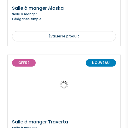
Salle à manger Alaska
Salle à manger
L'élégance simple
Évaluer le produit
OFFRE
NOUVEAU
Salle à manger Traverta
Salle à manger