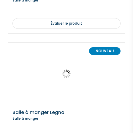
Salle à manger
Évaluer le produit
NOUVEAU
Salle à manger Legna
Salle à manger