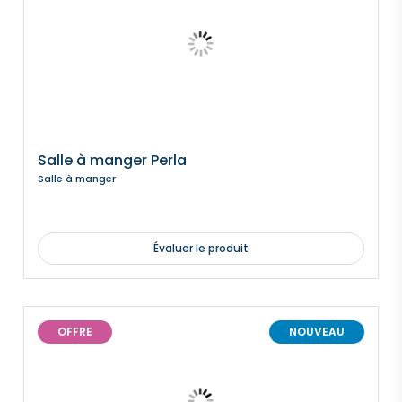
Salle à manger Perla
Salle à manger
Évaluer le produit
OFFRE
NOUVEAU