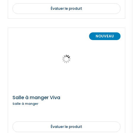
Évaluer le produit
NOUVEAU
Salle à manger Viva
Salle à manger
Évaluer le produit