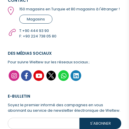
CONTACT
150 magasins en Turquie et 80 magasins à l'étranger !
Magasins
T:
+90 444 93 90
F: +90 224 738 05 80
DES MÉDIAS SOCIAUX
Pour suivre Weltew sur les réseaux sociaux ;
E-BULLETIN
Soyez le premier informé des campagnes en vous
abonnant au service de newsletter électronique de Weltew.
S'ABONNER