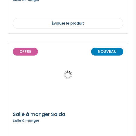
Évaluer le produit
OFFRE
NOUVEAU
Salle à manger Salda
Salle à manger