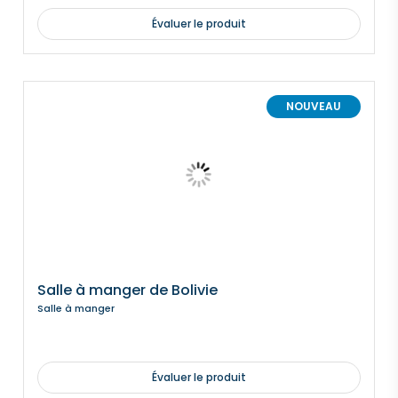
Évaluer le produit
NOUVEAU
Salle à manger de Bolivie
Salle à manger
Évaluer le produit