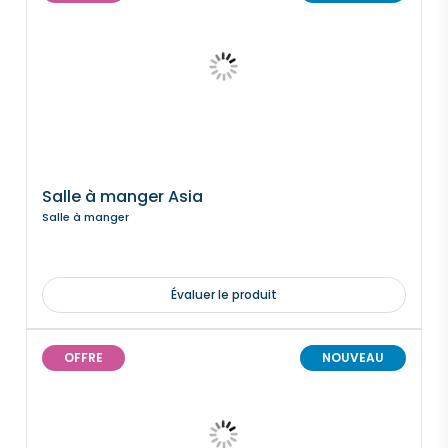
Salle à manger Asia
Salle à manger
Évaluer le produit
OFFRE
NOUVEAU