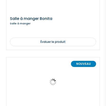
Salle à manger Bonita
Salle à manger
Évaluer le produit
NOUVEAU