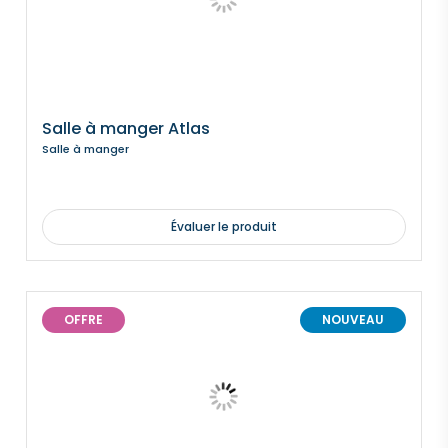
Salle à manger Atlas
Salle à manger
Évaluer le produit
OFFRE
NOUVEAU