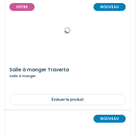
OFFRE
NOUVEAU
Salle à manger Traverta
Salle à manger
Évaluer le produit
NOUVEAU