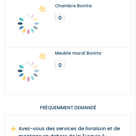
Chambre Bonita
Meuble mural Bonita
FRÉQUEMMENT DEMANDÉ
Avez-vous des services de livraison et de