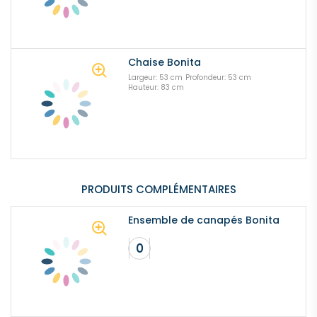
Chaise Bonita
Largeur: 53 cm
Profondeur: 53 cm
Hauteur: 83 cm
PRODUITS COMPLÉMENTAIRES
Ensemble de canapés Bonita