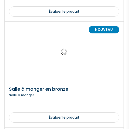
Évaluer le produit
NOUVEAU
Salle à manger en bronze
Salle à manger
Évaluer le produit