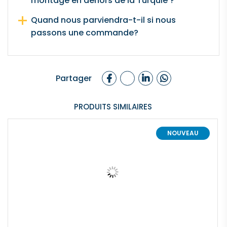
montage en dehors de la Turquie ?
Quand nous parviendra-t-il si nous
passons une commande?
Partager
PRODUITS SIMILAIRES
NOUVEAU