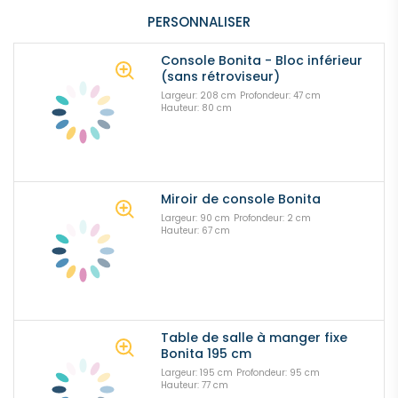
PERSONNALISER
Console Bonita - Bloc inférieur
(sans rétroviseur)
Largeur: 208 cm
Profondeur: 47 cm
Hauteur: 80 cm
Miroir de console Bonita
Largeur: 90 cm
Profondeur: 2 cm
Hauteur: 67 cm
Table de salle à manger fixe
Bonita 195 cm
Largeur: 195 cm
Profondeur: 95 cm
Hauteur: 77 cm