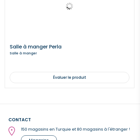
Salle à manger Perla
Salle à manger
Évaluer le produit
CONTACT
150 magasins en Turquie et 80 magasins à l'étranger !