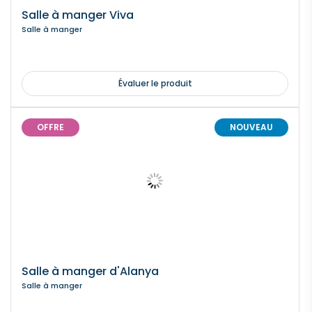
Salle à manger Viva
Salle à manger
Évaluer le produit
OFFRE
NOUVEAU
Salle à manger d'Alanya
Salle à manger