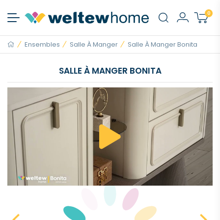
0
Ensembles
Salle À Manger
Salle À Manger Bonita
SALLE À MANGER BONITA