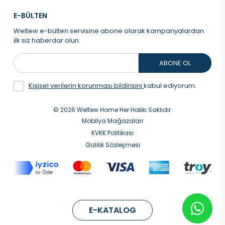
E-BÜLTEN
Weltew e-bülten servisine abone olarak kampanyalardan
ilk siz haberdar olun.
ABONE OL
Kişisel verilerin korunması bildirisini
kabul ediyorum.
© 2026 Weltew Home Her Hakkı Saklıdır.
Mobilya Mağazaları
KVKK Politikası
Gizlilik Sözleşmesi
E-KATALOG