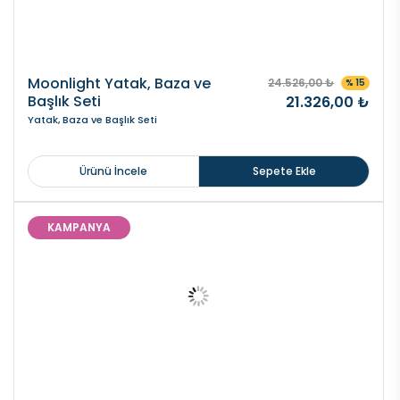
Moonlight Yatak, Baza ve
24.526,00 ₺
% 15
Başlık Seti
21.326,00 ₺
Yatak, Baza ve Başlık Seti
Ürünü İncele
Sepete Ekle
KAMPANYA