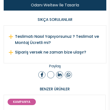
Odanı Weltew İle Tasarla
SIKÇA SORULANLAR
Teslimatı Nasıl Yapıyorsunuz ? Teslimat ve
Montaj Ücretli mi?
Sipariş versek ne zaman bize ulaşır?
Paylaş
BENZER ÜRÜNLER
KAMPANYA