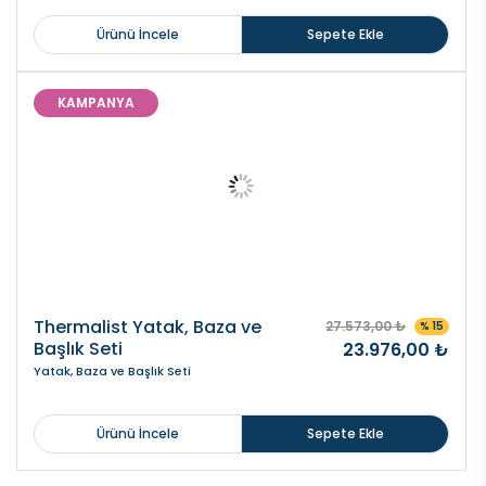
Ürünü İncele
Sepete Ekle
KAMPANYA
Thermalist Yatak, Baza ve
27.573,00 ₺
% 15
Başlık Seti
23.976,00 ₺
Yatak, Baza ve Başlık Seti
Ürünü İncele
Sepete Ekle