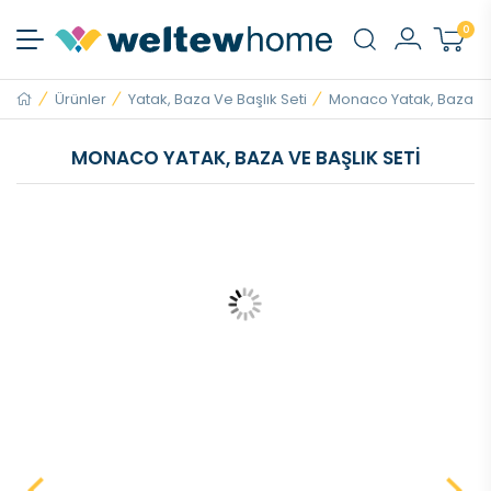
0
Ürünler
Yatak, Baza Ve Başlık Seti
Monaco Yatak, Baza Ve 
MONACO YATAK, BAZA VE BAŞLIK SETI