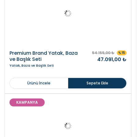
Premium Brand Yatak, Baza
54.155,00 ₺
% 15
ve Başlık Seti
47.091,00 ₺
Yatak, Baza ve Başlık Seti
Ürünü İncele
Sepete Ekle
KAMPANYA