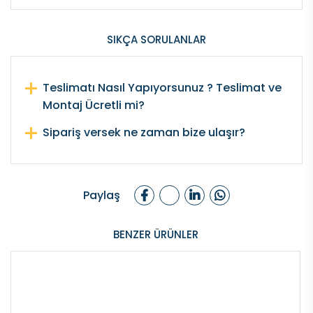
SIKÇA SORULANLAR
Teslimatı Nasıl Yapıyorsunuz ? Teslimat ve
Montaj Ücretli mi?
Sipariş versek ne zaman bize ulaşır?
Paylaş
BENZER ÜRÜNLER