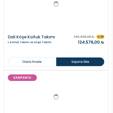
Dali Köşe Koltuk Takımı
149.498,00 ₺
% 20
124.576,00 ₺
L Koltuk Takımı ve Köşe Takımı
Ürünü İncele
Sepete Ekle
KAMPANYA