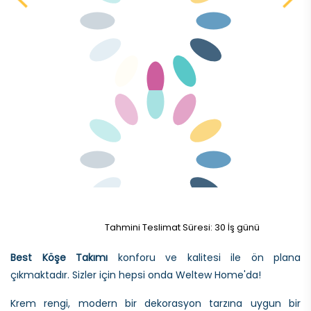
Tahmini Teslimat Süresi: 30 İş günü
Best Köşe Takımı
konforu ve kalitesi ile ön plana
çıkmaktadır. Sizler için hepsi onda Weltew Home'da!
Krem rengi, modern bir dekorasyon tarzına uygun bir