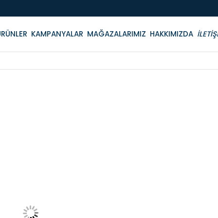
ÜRÜNLER
KAMPANYALAR
MAĞAZALARIMIZ
HAKKIMIZDA
İLETİŞ