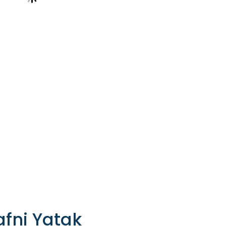
afni Yatak