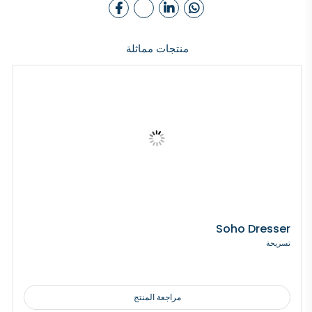
منتجات مماثلة
Soho Dresser
تسريحة
مراجعة المنتج