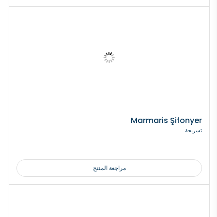
Marmaris Şifonyer
تسريحة
مراجعة المنتج