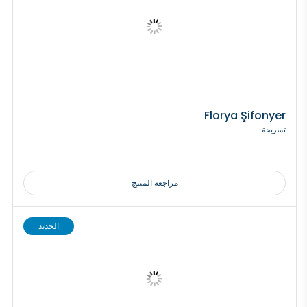
Florya Şifonyer
تسريحة
مراجعة المنتج
الجديد