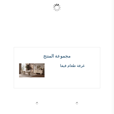
مجموعة المنتج
غرفة طعام فيفا