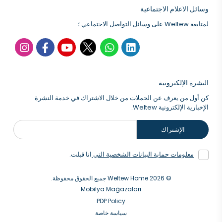
وسائل الاعلام الاجتماعية
لمتابعة Weltew على وسائل التواصل الاجتماعي ؛
النشرة الإلكترونية
كن أول من يعرف عن الحملات من خلال الاشتراك في خدمة النشرة
الإخبارية الإلكترونية Weltew.
الإشتراك
معلومات حماية البيانات الشخصية التي
انا قبلت.
© 2026 Weltew Home جميع الحقوق محفوظة.
Mobilya Mağazaları
PDP Policy
سياسة خاصة