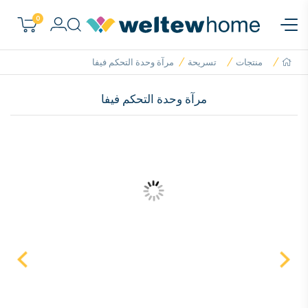
0
منتجات
تسريحة
مرآة وحدة التحكم فيفا
مرآة وحدة التحكم فيفا