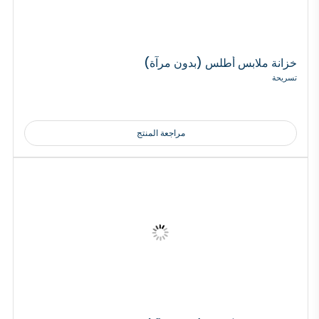
خزانة ملابس أطلس (بدون مرآة)
تسريحة
مراجعة المنتج