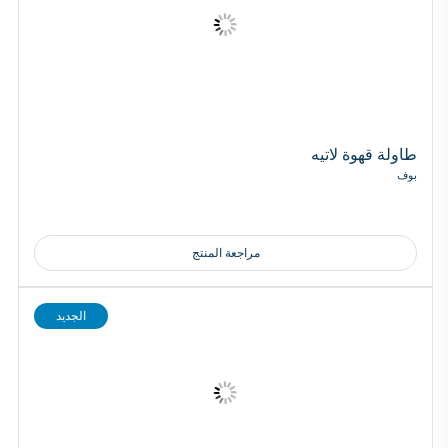
طاولة قهوة لاتيه
بوف
مراجعة المنتج
الجديد