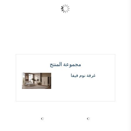
مجموعة المنتج
غرفة نوم فيفا