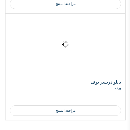
مراجعة المنتج
بابلو دريسر بوف
بوف
مراجعة المنتج