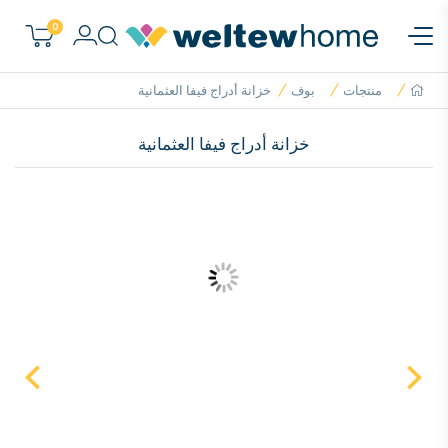
0
منتجات
بوف
خزانة أدراج فيفا العثمانية
خزانة أدراج فيفا العثمانية